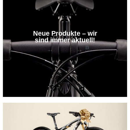
Neue Produkte – wir
sind immer aktuell!