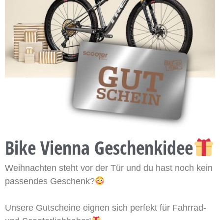
Bike Vienna Geschenkidee
Weihnachten steht vor der Tür und du hast noch kein
passendes Geschenk?
Unsere Gutscheine eignen sich perfekt für Fahrrad-