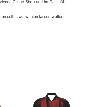
ervienna Online-Shop und im Geschäft
kten selbst auswählen lassen wollen.