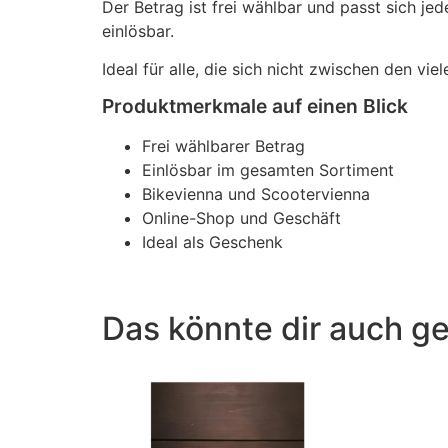
Der Betrag ist frei wählbar und passt sich j
einlösbar.
Ideal für alle, die sich nicht zwischen den v
Produktmerkmale auf einen Blick
Frei wählbarer Betrag
Einlösbar im gesamten Sortiment
Bikevienna und Scootervienna
Online-Shop und Geschäft
Ideal als Geschenk
Das könnte dir auch ge