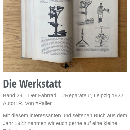
Die Werkstatt
Band 29 – Der Fahrrad – #Reparateur, Leipzig 1922
Autor: R. Von #Paller
Mit diesem interessanten und seltenen Buch aus dem
Jahr 1922 nehmen wir euch gerne auf eine kleine