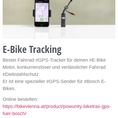
E-Bike Tracking
Bester Fahrrad #GPS-Tracker für deinen #E-Bike
Motor, konkurrenzloser und verlässlicher Fahrrad
#Diebstahlschutz.
Er ist eine spezieller #GPS-Sender für #Bosch E-
Bikes.
Online bestellen:
https://bikevienna.at/product/powunity-biketrax-gps-
fuer-bosch/