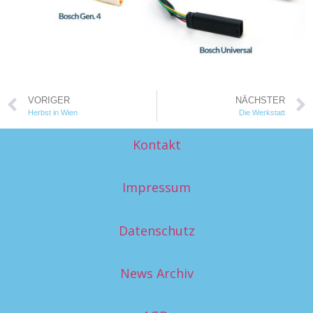
VORIGER
NÄCHSTER
Herbst in Wien
Die Werkstatt
Kontakt
Impressum
Datenschutz
News Archiv