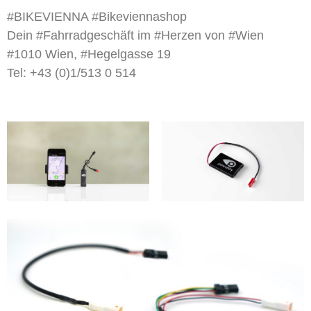
#BIKEVIENNA #Bikeviennashop
Dein #Fahrradgeschäft im #Herzen von #Wien
#1010 Wien, #Hegelgasse 19
Tel: +43 (0)1/513 0 514