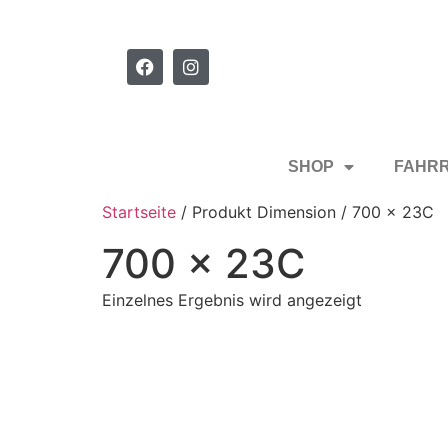
SHOP
FAHR
Startseite
/ Produkt Dimension / 700 x 23C
700 x 23C
Einzelnes Ergebnis wird angezeigt