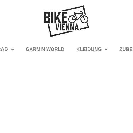
RAD
GARMIN WORLD
KLEIDUNG
ZUBE