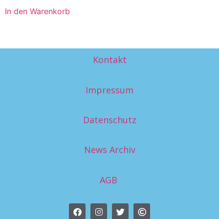
In den Warenkorb
Kontakt
Impressum
Datenschutz
News Archiv
AGB