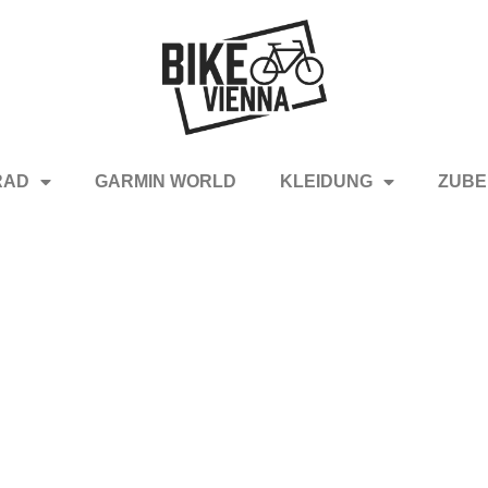
RAD
GARMIN WORLD
KLEIDUNG
ZUBE