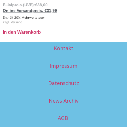
€
38,00
€
31,99
Enthält 20% Mehrwertsteuer
zzgl.
Versand
In den Warenkorb
Kontakt
Impressum
Datenschutz
News Archiv
AGB