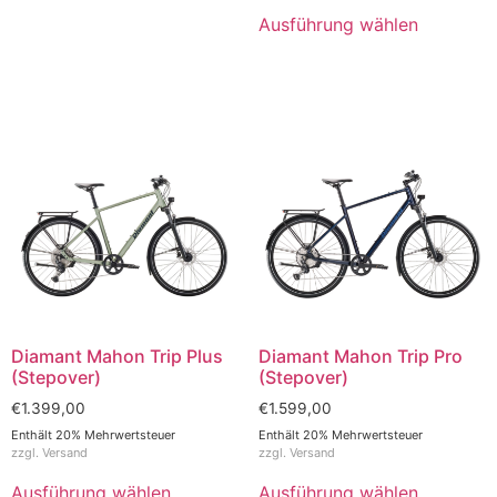
Ausführung wählen
Diamant Mahon Trip Plus
Diamant Mahon Trip Pro
(Stepover)
(Stepover)
€
1.399,00
€
1.599,00
Enthält 20% Mehrwertsteuer
Enthält 20% Mehrwertsteuer
zzgl.
Versand
zzgl.
Versand
Ausführung wählen
Ausführung wählen