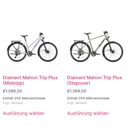
Diamant Mahon Trip Plus
Diamant Mahon Trip Plus
(Midstep)
(Stepover)
€
1.399,00
€
1.399,00
Enthält 20% Mehrwertsteuer
Enthält 20% Mehrwertsteuer
zzgl.
Versand
zzgl.
Versand
Ausführung wählen
Ausführung wählen