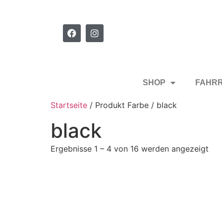
SHOP
FAHR
Startseite
/ Produkt Farbe / black
black
Ergebnisse 1 – 4 von 16 werden angezeigt