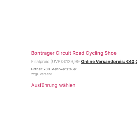
Bontrager Circuit Road Cycling Shoe
€
129,99
€
40,
Enthält 20% Mehrwertsteuer
zzgl.
Versand
Ausführung wählen