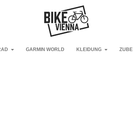
RAD
GARMIN WORLD
KLEIDUNG
ZUBE