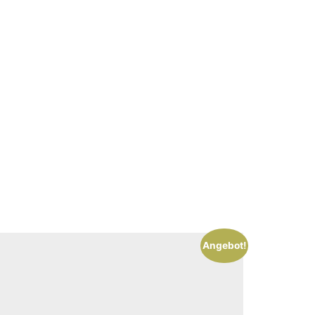
Angebot!