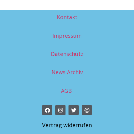
Kontakt
Impressum
Datenschutz
News Archiv
AGB
Vertrag widerrufen