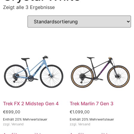
Zeigt alle 3 Ergebnisse
Trek FX 2 Midstep Gen 4
Trek Marlin 7 Gen 3
€
699,00
€
1.099,00
Enthält 20% Mehrwertsteuer
Enthält 20% Mehrwertsteuer
zzgl.
Versand
zzgl.
Versand