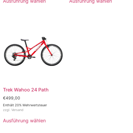
Ausführung wählen
Ausführung wählen
Trek Wahoo 24 Path
€
499,00
Enthält 20% Mehrwertsteuer
zzgl.
Versand
Ausführung wählen