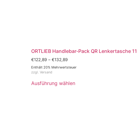
ORTLIEB Handlebar-Pack QR Lenkertasche 11 
€
122,89
–
€
132,89
Enthält 20% Mehrwertsteuer
zzgl.
Versand
Ausführung wählen