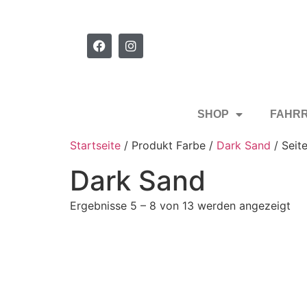
SHOP
FAHR
Startseite
/ Produkt Farbe /
Dark Sand
/ Seit
Dark Sand
Ergebnisse 5 – 8 von 13 werden angezeigt