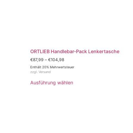
ORTLIEB Handlebar-Pack Lenkertasche
€
87,99
–
€
104,98
Enthält 20% Mehrwertsteuer
zzgl.
Versand
Ausführung wählen