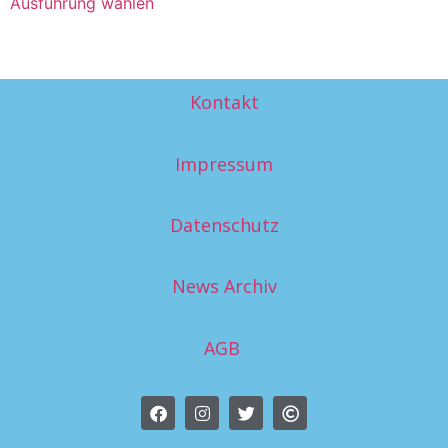
Ausführung wählen
Kontakt
Impressum
Datenschutz
News Archiv
AGB