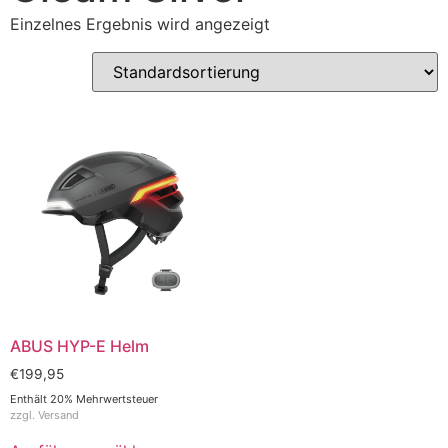
Einzelnes Ergebnis wird angezeigt
ABUS HYP-E Helm
€
199,95
Enthält 20% Mehrwertsteuer
zzgl.
Versand