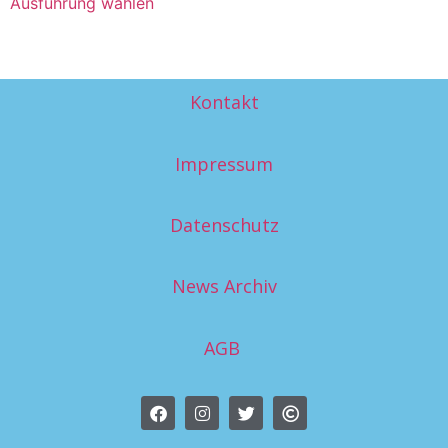
Ausführung wählen
Kontakt
Impressum
Datenschutz
News Archiv
AGB