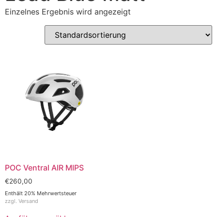
Einzelnes Ergebnis wird angezeigt
POC Ventral AIR MIPS
€
260,00
Enthält 20% Mehrwertsteuer
zzgl.
Versand