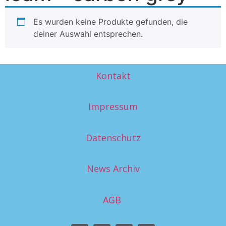
Es wurden keine Produkte gefunden, die
deiner Auswahl entsprechen.
Kontakt
Impressum
Datenschutz
News Archiv
AGB