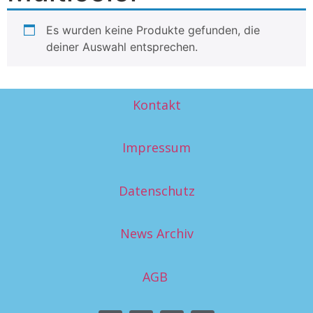
Es wurden keine Produkte gefunden, die
deiner Auswahl entsprechen.
Kontakt
Impressum
Datenschutz
News Archiv
AGB