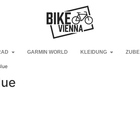
RAD
GARMIN WORLD
KLEIDUNG
ZUBE
Blue
lue