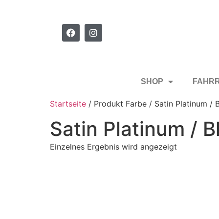
SHOP
FAHR
Startseite
/ Produkt Farbe / Satin Platinum / 
Satin Platinum / B
Einzelnes Ergebnis wird angezeigt