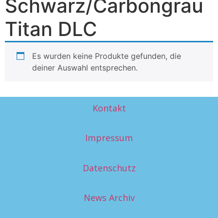
Schwarz/Carbongrau
Titan DLC
Es wurden keine Produkte gefunden, die
deiner Auswahl entsprechen.
Kontakt
Impressum
Datenschutz
News Archiv