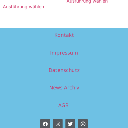
Ausführung wählen
Ausführung wählen
Kontakt
Impressum
Datenschutz
News Archiv
AGB