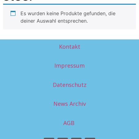
Es wurden keine Produkte gefunden, die
deiner Auswahl entsprechen.
Kontakt
Impressum
Datenschutz
News Archiv
AGB