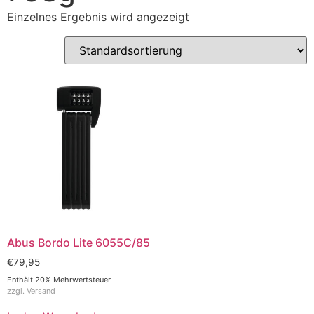
Einzelnes Ergebnis wird angezeigt
Abus Bordo Lite 6055C/85
€
79,95
Enthält 20% Mehrwertsteuer
zzgl.
Versand