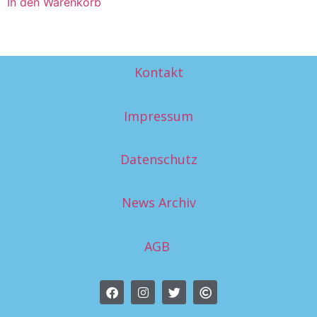
In den Warenkorb
Kontakt
Impressum
Datenschutz
News Archiv
AGB