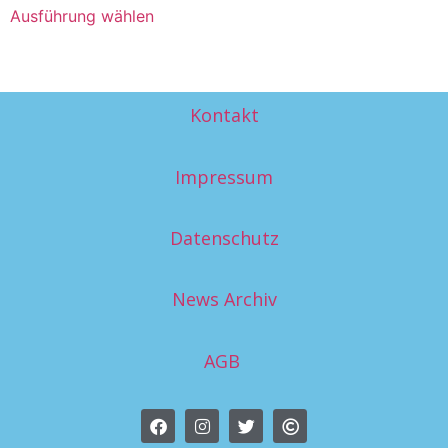
Ausführung wählen
Kontakt
Impressum
Datenschutz
News Archiv
AGB