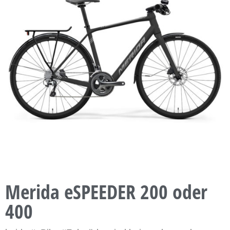
Merida eSPEEDER 200 oder
400