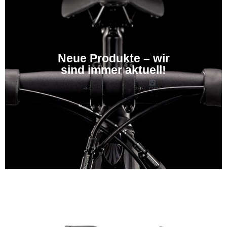
Neue Produkte – wir
sind immer aktuell!