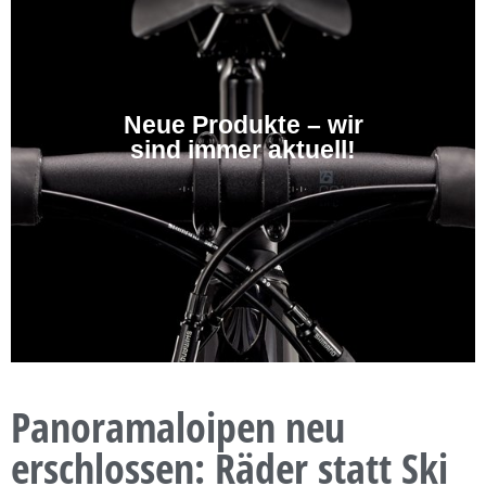
Neue Produkte – wir
sind immer aktuell!
Panoramaloipen neu
erschlossen: Räder statt Ski