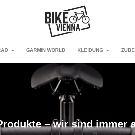
RAD
GARMIN WORLD
KLEIDUNG
ZUBE
rodukte – wir sind immer a