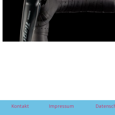
Kontakt
Impressum
Datensc