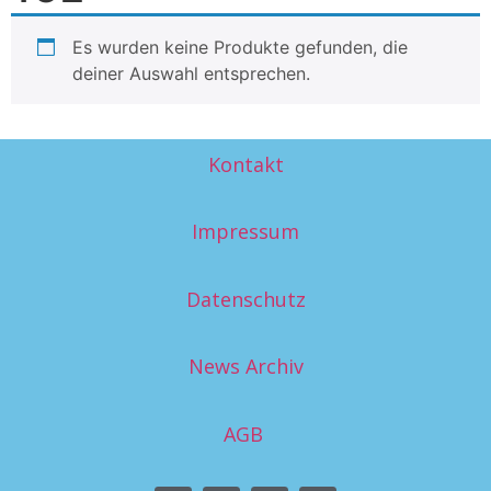
Es wurden keine Produkte gefunden, die
deiner Auswahl entsprechen.
Kontakt
Impressum
Datenschutz
News Archiv
AGB