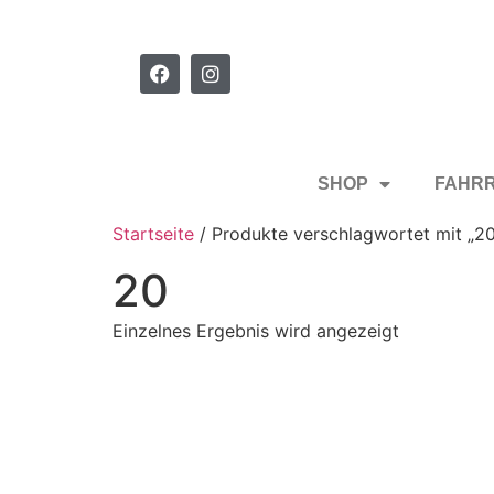
SHOP
FAHR
Startseite
/ Produkte verschlagwortet mit „20
20
Einzelnes Ergebnis wird angezeigt