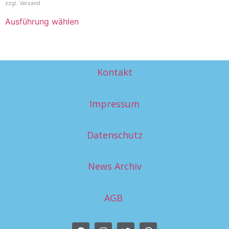
zzgl.
Versand
Ausführung wählen
Kontakt
Impressum
Datenschutz
News Archiv
AGB