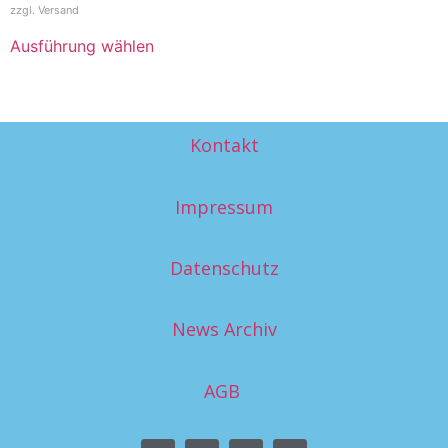
zzgl.
Versand
Ausführung wählen
Kontakt
Impressum
Datenschutz
News Archiv
AGB