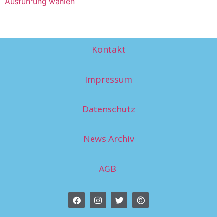
Ausführung wählen
Kontakt
Impressum
Datenschutz
News Archiv
AGB