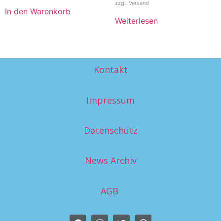
zzgl.
Versand
In den Warenkorb
Weiterlesen
Kontakt
Impressum
Datenschutz
News Archiv
AGB