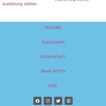
Ausführung wählen
Kontakt
Impressum
Datenschutz
News Archiv
AGB