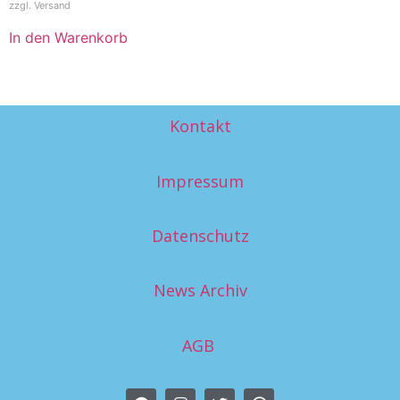
zzgl.
Versand
In den Warenkorb
Kontakt
Impressum
Datenschutz
News Archiv
AGB