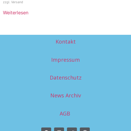
zzgl.
Versand
Weiterlesen
Kontakt
Impressum
Datenschutz
News Archiv
AGB