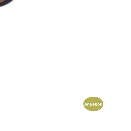
Angebot!