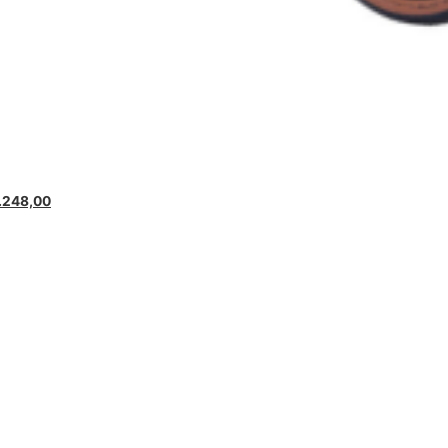
.248,00