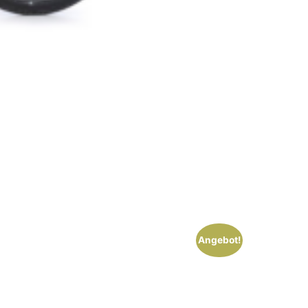
Angebot!