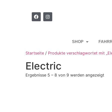
SHOP
FAHR
Startseite
/
Produkte verschlagwortet mit „Ele
Electric
Ergebnisse 5 – 8 von 9 werden angezeigt