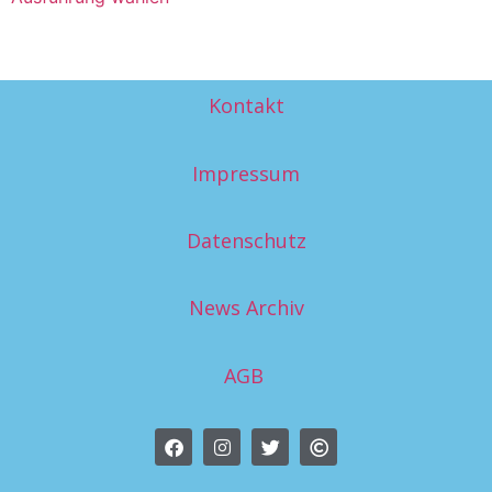
Kontakt
Impressum
Datenschutz
News Archiv
AGB