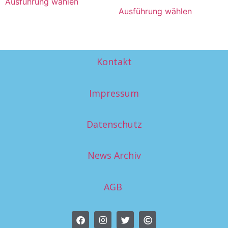
Ausführung wählen
Ausführung wählen
Kontakt
Impressum
Datenschutz
News Archiv
AGB