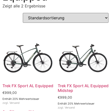
Zeigt alle 2 Ergebnisse
Trek FX Sport AL Equipped
Trek FX Sport AL Equipped
Midstep
€
999,00
€
999,00
Enthält 20% Mehrwertsteuer
zzgl.
Versand
Enthält 20% Mehrwertsteuer
zzgl.
Versand