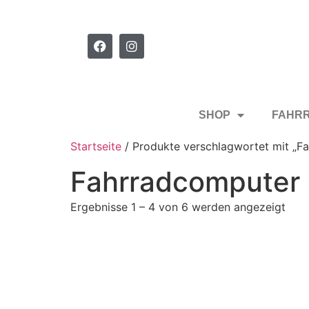
SHOP
FAHR
Startseite
/ Produkte verschlagwortet mit „F
Fahrradcomputer
Ergebnisse 1 – 4 von 6 werden angezeigt