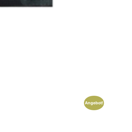
Angebot!