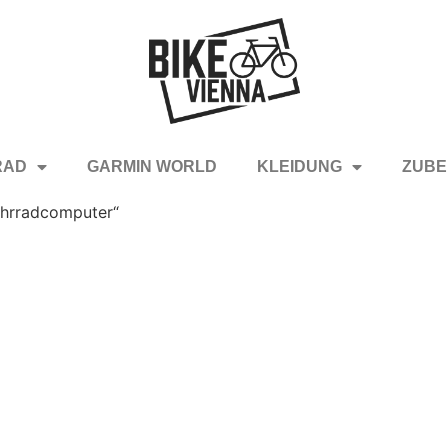
RAD
GARMIN WORLD
KLEIDUNG
ZUBE
ahrradcomputer“