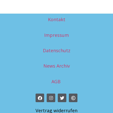
Kontakt
Impressum
Datenschutz
News Archiv
AGB
Vertrag widerrufen