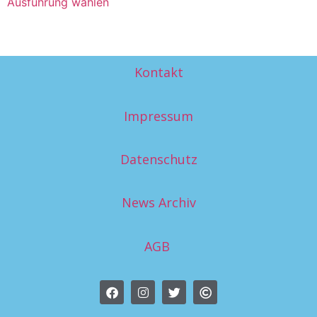
Ausführung wählen
Kontakt
Impressum
Datenschutz
News Archiv
AGB