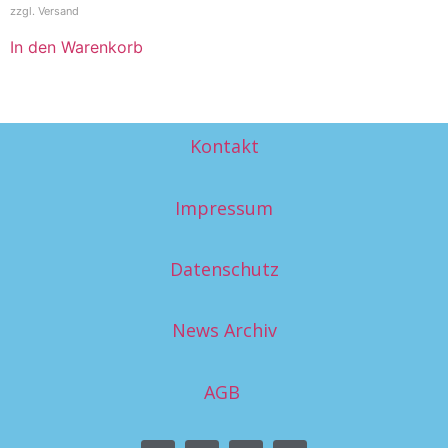
zzgl.
Versand
In den Warenkorb
Kontakt
Impressum
Datenschutz
News Archiv
AGB