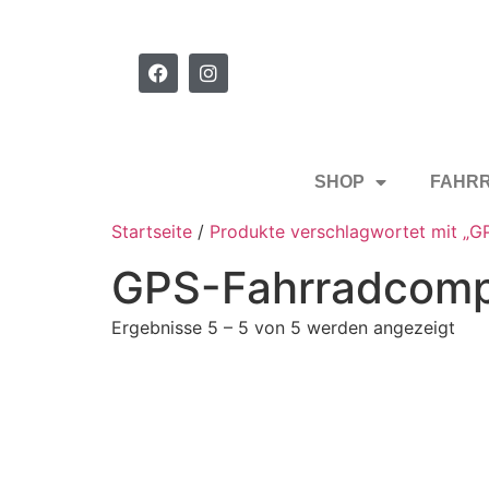
SHOP
FAHR
Startseite
/
Produkte verschlagwortet mit „
GPS-Fahrradcomp
Ergebnisse 5 – 5 von 5 werden angezeigt