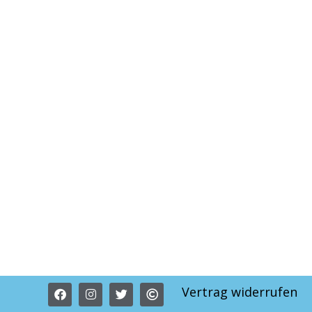
Vertrag widerrufen