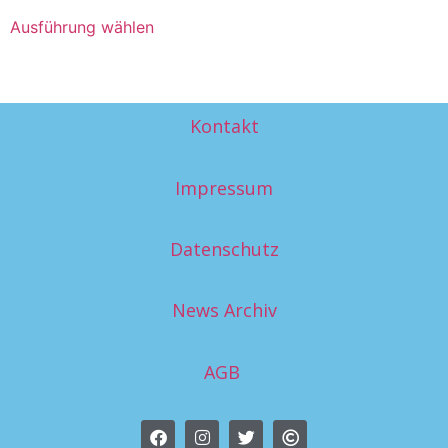
Ausführung wählen
Kontakt
Impressum
Datenschutz
News Archiv
AGB