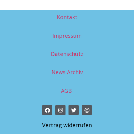
Kontakt
Impressum
Datenschutz
News Archiv
AGB
Vertrag widerrufen