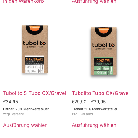
In den Warenkorb
Ausführung wählen
Tubolito S-Tubo CX/Gravel
Tubolito Tubo CX/Gravel
€
34,95
€
29,90
–
€
29,95
Enthält 20% Mehrwertsteuer
Enthält 20% Mehrwertsteuer
zzgl.
Versand
zzgl.
Versand
Ausführung wählen
Ausführung wählen