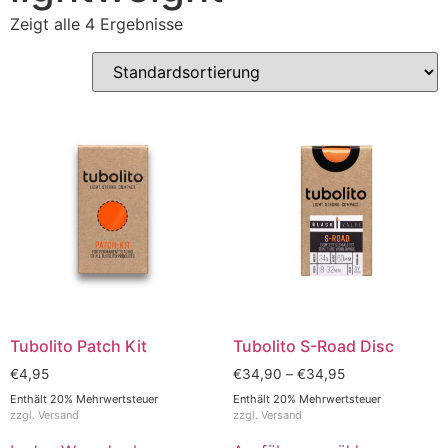
Zeigt alle 4 Ergebnisse
Tubolito Patch Kit
Tubolito S-Road Disc
€
4,95
€
34,90
–
€
34,95
Enthält 20% Mehrwertsteuer
Enthält 20% Mehrwertsteuer
zzgl.
Versand
zzgl.
Versand