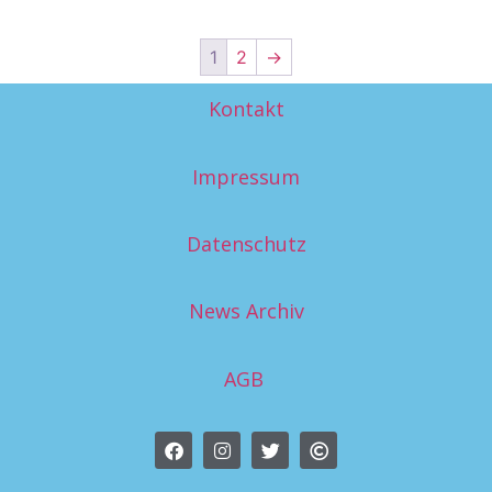
1
2
→
Kontakt
Impressum
Datenschutz
News Archiv
AGB