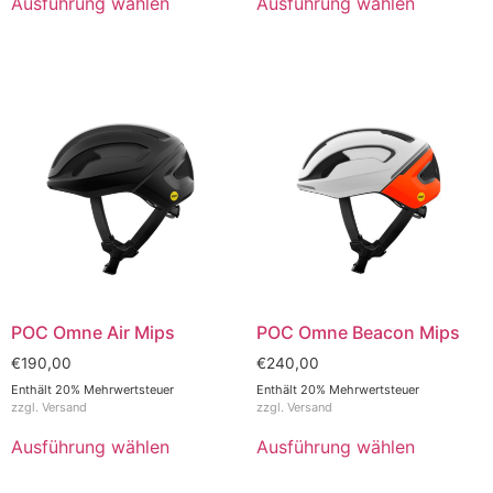
Ausführung wählen
Ausführung wählen
POC Omne Air Mips
POC Omne Beacon Mips
€
190,00
€
240,00
Enthält 20% Mehrwertsteuer
Enthält 20% Mehrwertsteuer
zzgl.
Versand
zzgl.
Versand
Ausführung wählen
Ausführung wählen