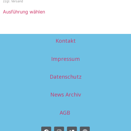
zzgl.
Versand
Ausführung wählen
Kontakt
Impressum
Datenschutz
News Archiv
AGB