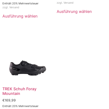
zzgl.
Versand
Enthält 20% Mehrwertsteuer
zzgl.
Versand
Ausführung wählen
Ausführung wählen
TREK Schuh Foray
Mountain
€
169,99
Enthält 20% Mehrwertsteuer