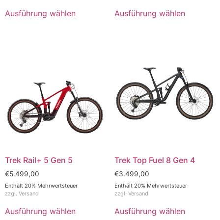
Ausführung wählen
Ausführung wählen
Trek Rail+ 5 Gen 5
Trek Top Fuel 8 Gen 4
€
5.499,00
€
3.499,00
Enthält 20% Mehrwertsteuer
Enthält 20% Mehrwertsteuer
zzgl.
Versand
zzgl.
Versand
Ausführung wählen
Ausführung wählen