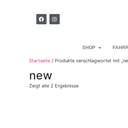
SHOP
FAHR
Startseite
/ Produkte verschlagwortet mit „n
new
Zeigt alle 2 Ergebnisse