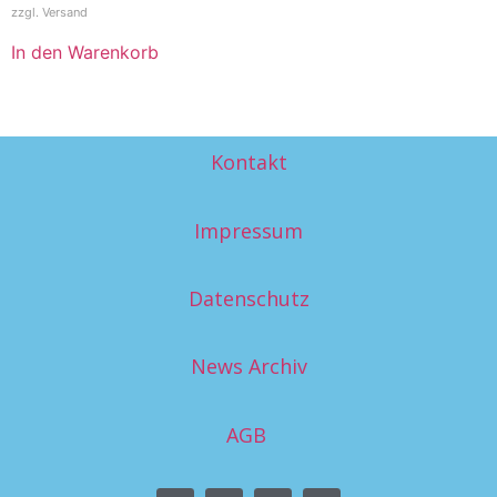
zzgl.
Versand
In den Warenkorb
Kontakt
Impressum
Datenschutz
News Archiv
AGB